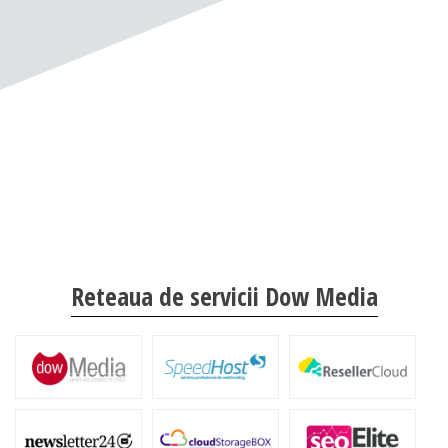
Reteaua de servicii Dow Media