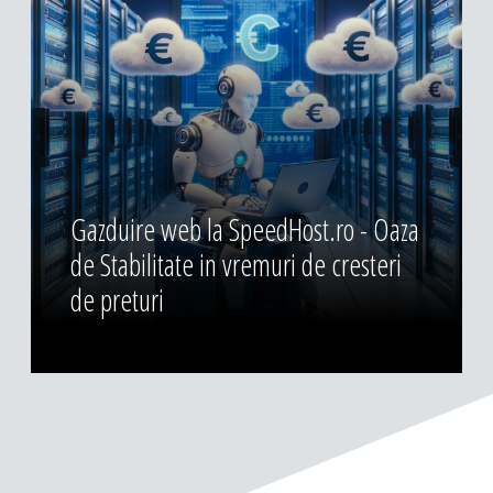
Gazduire web la SpeedHost.ro - Oaza
de Stabilitate in vremuri de cresteri
de preturi