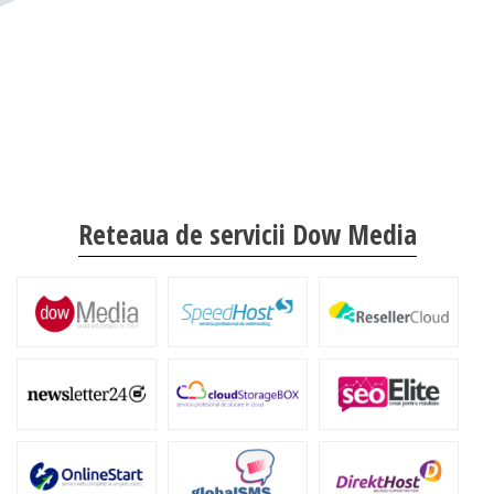
Reteaua de servicii Dow Media