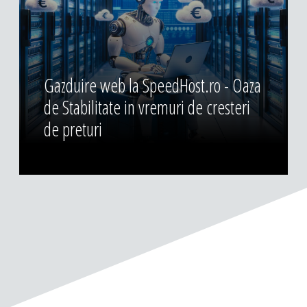
Gazduire web la SpeedHost.ro - Oaza
de Stabilitate in vremuri de cresteri
de preturi