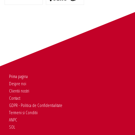
Prima pagina
Despre noi
Clientii nostri
Contact
GDPR - Politica de Confidentialitate
Termeni si Conditii
ANPC
SOL