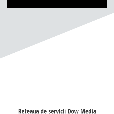
Reteaua de servicii Dow Media