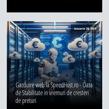
ianuarie 28, 2024
Gazduire web la SpeedHost.ro - Oaza
de Stabilitate in vremuri de cresteri
de preturi