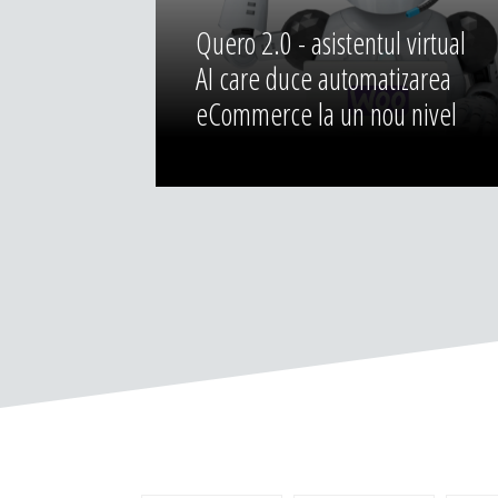
Quero 2.0 - asistentul virtual
AI care duce automatizarea
eCommerce la un nou nivel