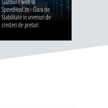
Gazduire web la
SpeedHost.ro - Oaza de
Stabilitate in vremuri de
cresteri de preturi