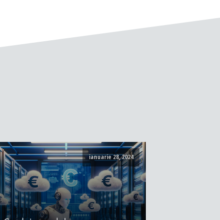
ianuarie 28, 2024