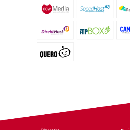
Prima pagina