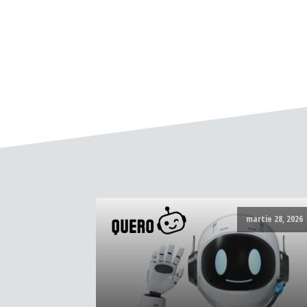
martie 28, 2026