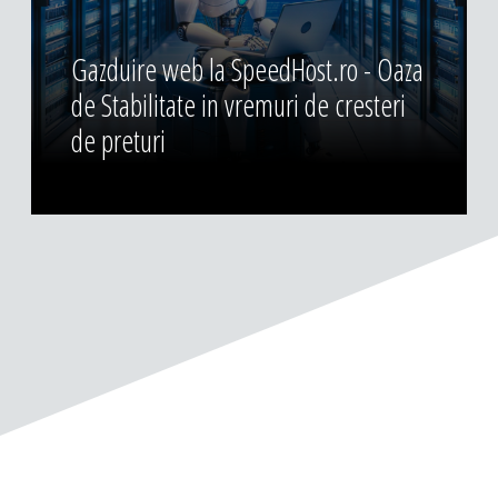
Gazduire web la SpeedHost.ro - Oaza
de Stabilitate in vremuri de cresteri
de preturi