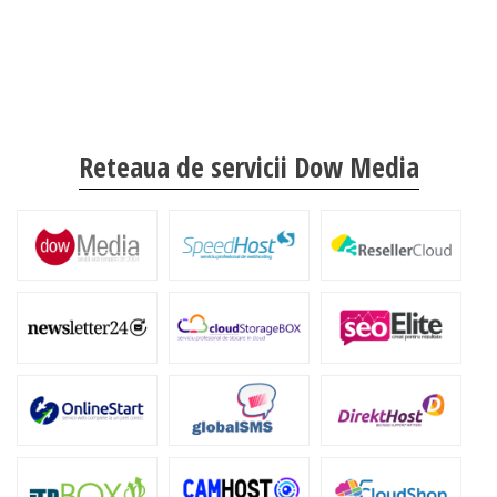
Reteaua de servicii Dow Media