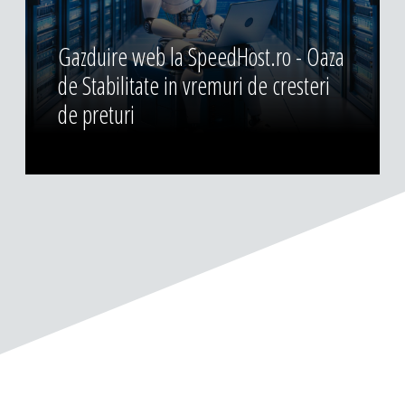
Gazduire web la SpeedHost.ro - Oaza
de Stabilitate in vremuri de cresteri
de preturi