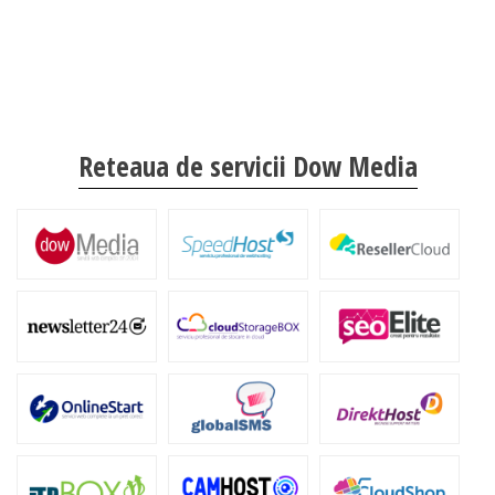
Reteaua de servicii Dow Media