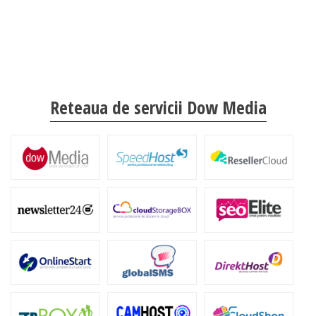
Reteaua de servicii Dow Media