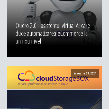
Quero 2.0 - asistentul virtual AI care
duce automatizarea eCommerce la
un nou nivel
ianuarie 28, 2024