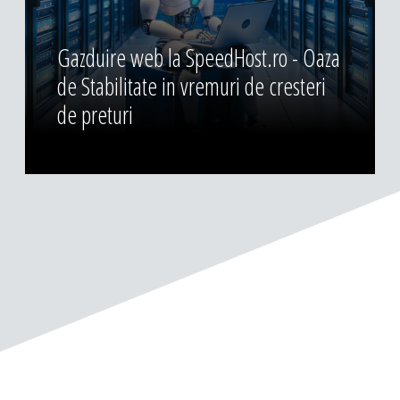
Gazduire web la SpeedHost.ro - Oaza
de Stabilitate in vremuri de cresteri
de preturi