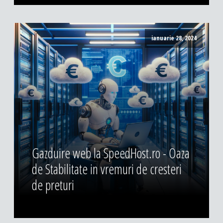
ianuarie 28, 2024
Gazduire web la SpeedHost.ro - Oaza
de Stabilitate in vremuri de cresteri
de preturi