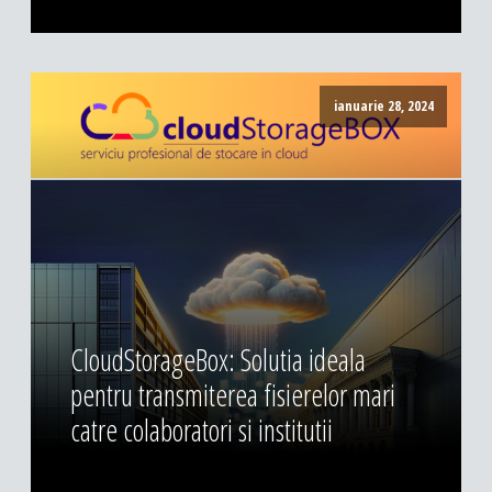
ianuarie 28, 2024
CloudStorageBox: Solutia ideala
pentru transmiterea fisierelor mari
catre colaboratori si institutii