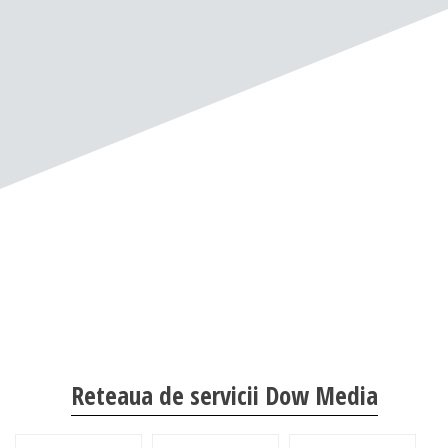
Reteaua de servicii Dow Media