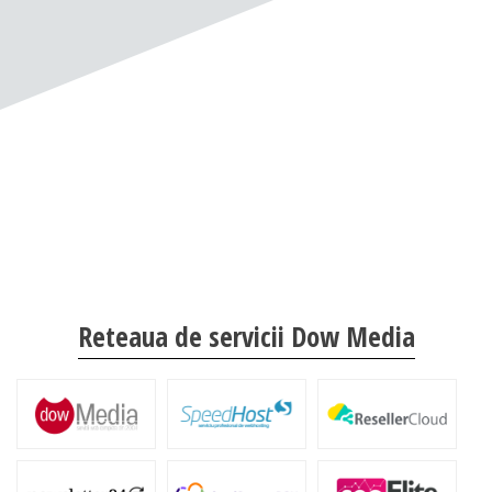
Reteaua de servicii Dow Media