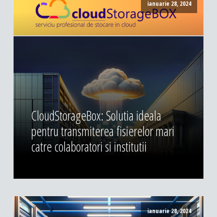
ianuarie 28, 2024
CloudStorageBox: Solutia ideala
pentru transmiterea fisierelor mari
catre colaboratori si institutii
ianuarie 28, 2024