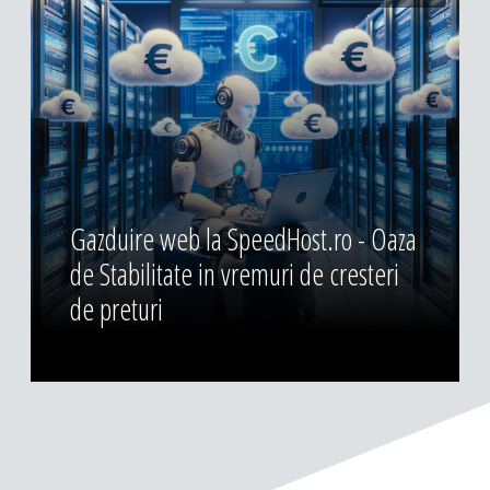
Gazduire web la SpeedHost.ro - Oaza
de Stabilitate in vremuri de cresteri
de preturi