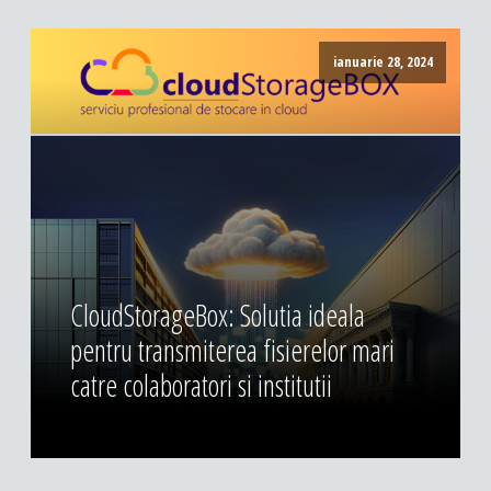
ianuarie 28, 2024
CloudStorageBox: Solutia ideala
pentru transmiterea fisierelor mari
catre colaboratori si institutii