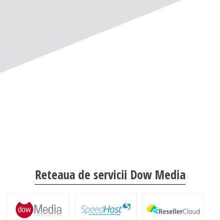
Reteaua de servicii Dow Media