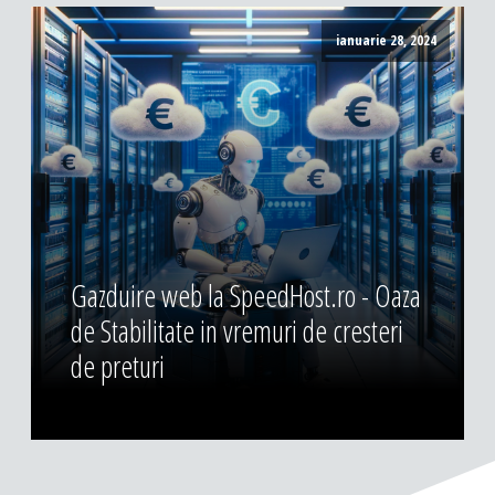
ianuarie 28, 2024
Gazduire web la SpeedHost.ro - Oaza
de Stabilitate in vremuri de cresteri
de preturi