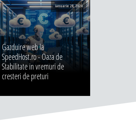
ianuarie 28, 2024
Gazduire web la
SpeedHost.ro - Oaza de
Stabilitate in vremuri de
cresteri de preturi