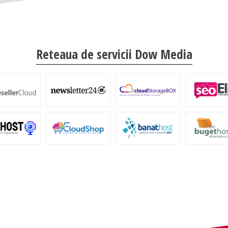
Reteaua de servicii Dow Media