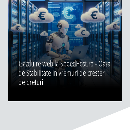
Gazduire web la SpeedHost.ro - Oaza
de Stabilitate in vremuri de cresteri
de preturi