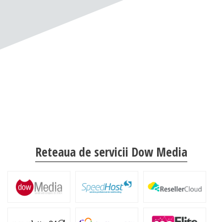
Reteaua de servicii Dow Media