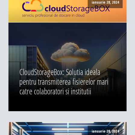
ianuarie 28, 2024
CloudStorageBox: Solutia ideala
pentru transmiterea fisierelor mari
catre colaboratori si institutii
ianuarie 28, 2024