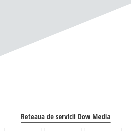
Reteaua de servicii Dow Media