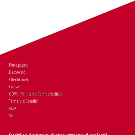
Prima pagina
Despre noi
Clientii nostri
Contact
GDPR - Politica de Confidentialitate
Termeni si Conditii
ANPC
SOL