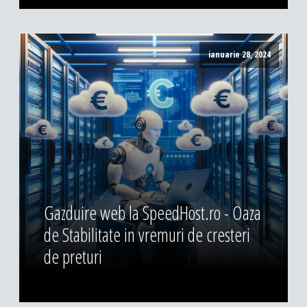
ianuarie 28, 2024
Gazduire web la SpeedHost.ro - Oaza
de Stabilitate in vremuri de cresteri
de preturi