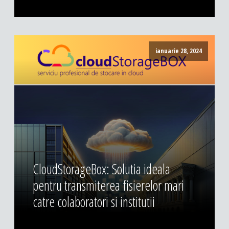
ianuarie 28, 2024
CloudStorageBox: Solutia ideala
pentru transmiterea fisierelor mari
catre colaboratori si institutii