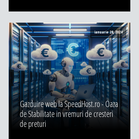
ianuarie 28, 2024
Gazduire web la SpeedHost.ro - Oaza
de Stabilitate in vremuri de cresteri
de preturi