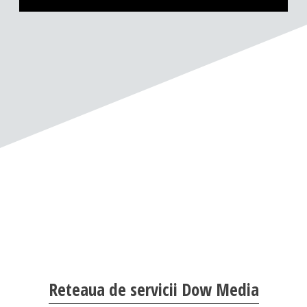
Reteaua de servicii Dow Media