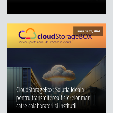
ianuarie 28, 2024
CloudStorageBox: Solutia ideala
pentru transmiterea fisierelor mari
catre colaboratori si institutii