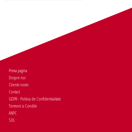
Prima pagina
Despre noi
Clientii nostri
Contact
GDPR - Politica de Confidentialitate
Termeni si Conditii
ANPC
SOL