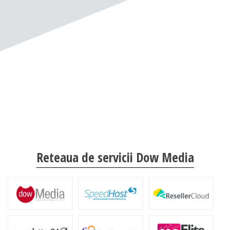
Reteaua de servicii Dow Media