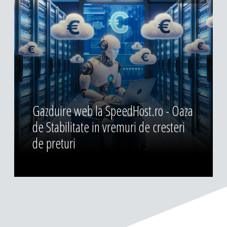
Gazduire web la SpeedHost.ro - Oaza
de Stabilitate in vremuri de cresteri
de preturi