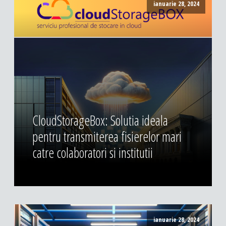
ianuarie 28, 2024
CloudStorageBox: Solutia ideala
pentru transmiterea fisierelor mari
catre colaboratori si institutii
ianuarie 28, 2024