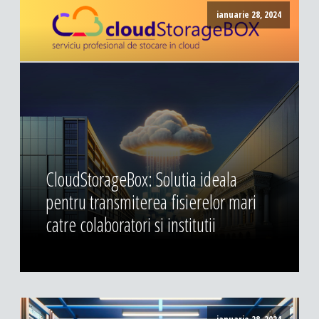
ianuarie 28, 2024
CloudStorageBox: Solutia ideala
pentru transmiterea fisierelor mari
catre colaboratori si institutii