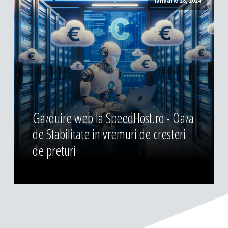
ianuarie 28, 2024
Gazduire web la SpeedHost.ro - Oaza
de Stabilitate in vremuri de cresteri
de preturi