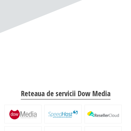
Reteaua de servicii Dow Media