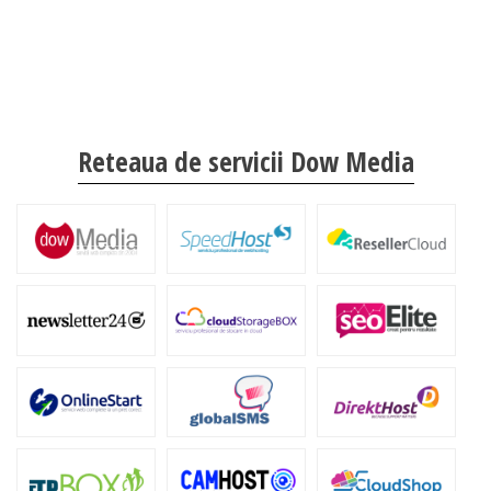
Reteaua de servicii Dow Media