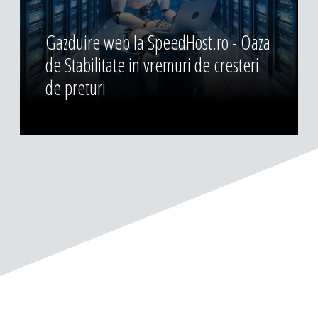
Gazduire web la SpeedHost.ro - Oaza
de Stabilitate in vremuri de cresteri
de preturi