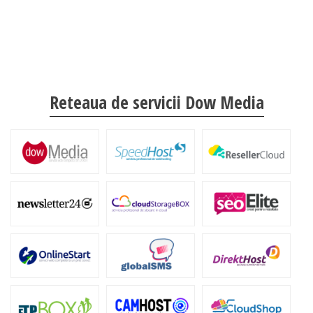
Reteaua de servicii Dow Media