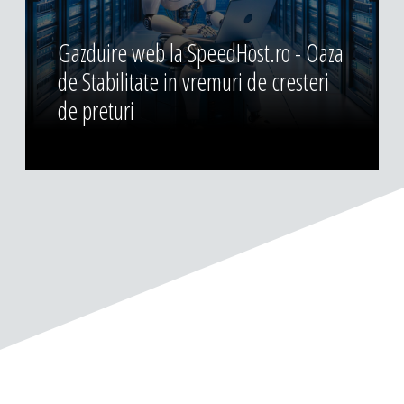
Gazduire web la SpeedHost.ro - Oaza
de Stabilitate in vremuri de cresteri
de preturi