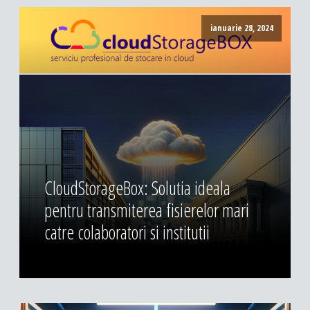
ianuarie 28, 2024
CloudStorageBox: Solutia ideala
pentru transmiterea fisierelor mari
catre colaboratori si institutii