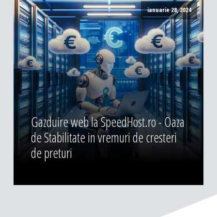
ianuarie 28, 2024
Gazduire web la SpeedHost.ro - Oaza
de Stabilitate in vremuri de cresteri
de preturi