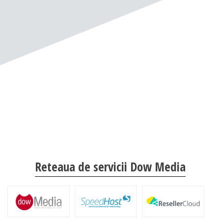
Reteaua de servicii Dow Media