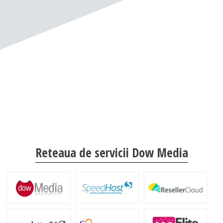
Reteaua de servicii Dow Media