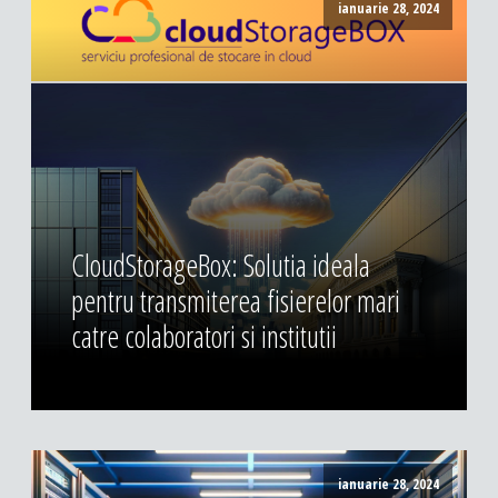
ianuarie 28, 2024
CloudStorageBox: Solutia ideala
pentru transmiterea fisierelor mari
catre colaboratori si institutii
ianuarie 28, 2024