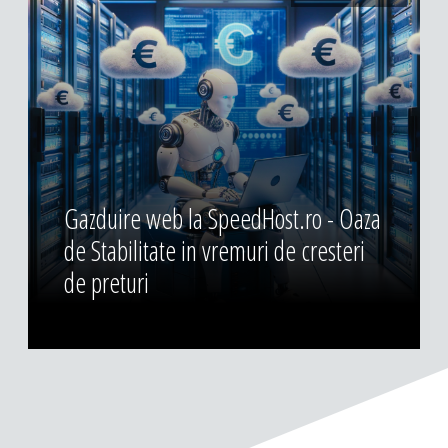
Gazduire web la SpeedHost.ro - Oaza
de Stabilitate in vremuri de cresteri
de preturi