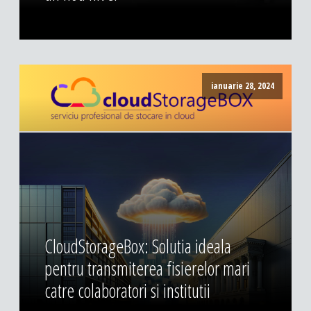
ianuarie 28, 2024
CloudStorageBox: Solutia ideala
pentru transmiterea fisierelor mari
catre colaboratori si institutii