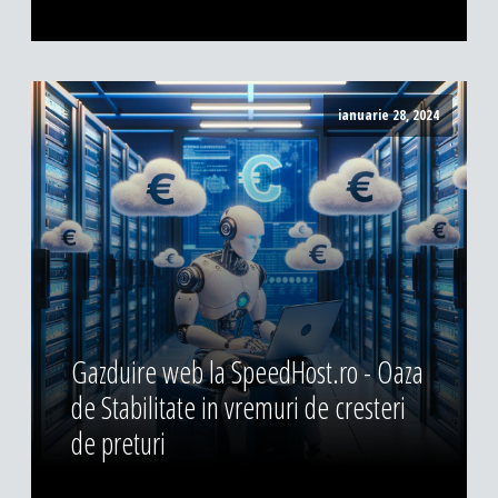
ianuarie 28, 2024
Gazduire web la SpeedHost.ro - Oaza
de Stabilitate in vremuri de cresteri
de preturi