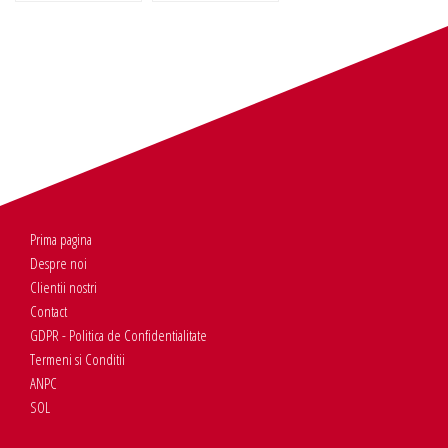
Prima pagina
Despre noi
Clientii nostri
Contact
GDPR - Politica de Confidentialitate
Termeni si Conditii
ANPC
SOL