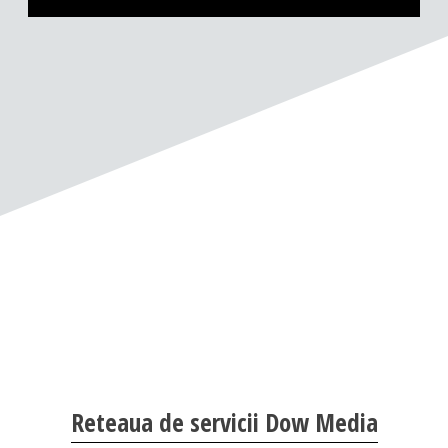
Reteaua de servicii Dow Media