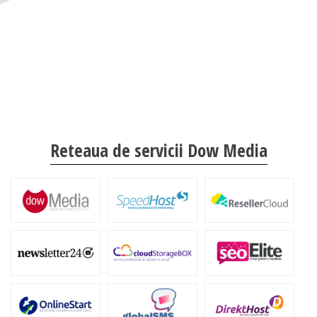
Reteaua de servicii Dow Media