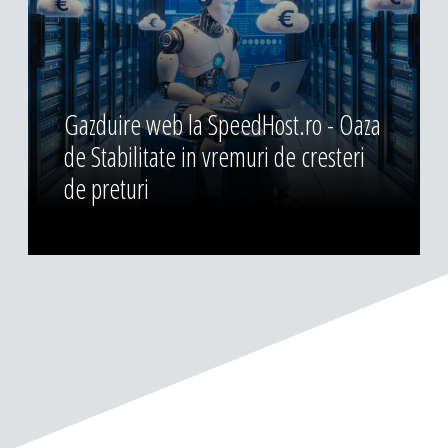
Gazduire web la SpeedHost.ro - Oaza
de Stabilitate in vremuri de cresteri
de preturi