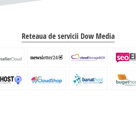
Reteaua de servicii Dow Media