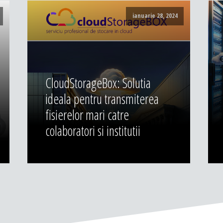
ianuarie 28, 2024
CloudStorageBox: Solutia
ideala pentru transmiterea
fisierelor mari catre
colaboratori si institutii