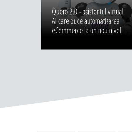
Quero 2.0 - asistentul virtual
AI care duce automatizarea
eCommerce la un nou nivel