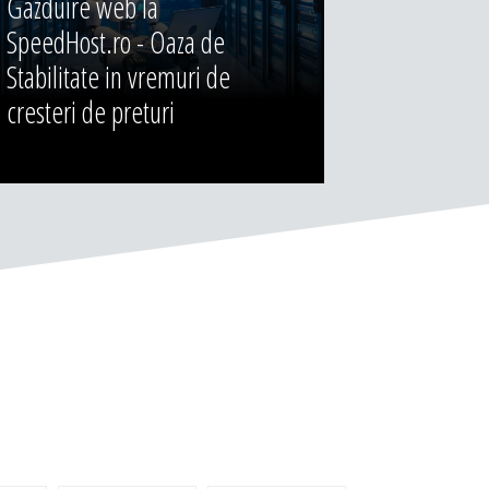
Gazduire web la
SpeedHost.ro - Oaza de
Stabilitate in vremuri de
cresteri de preturi