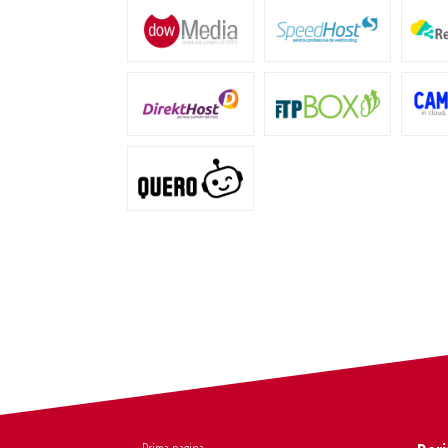
Prima pagina