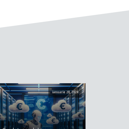
ianuarie 28, 2024