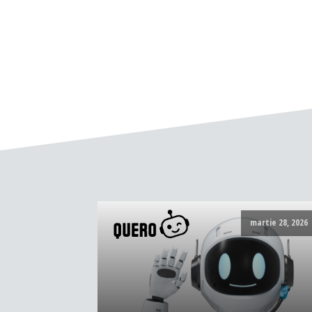
martie 28, 2026