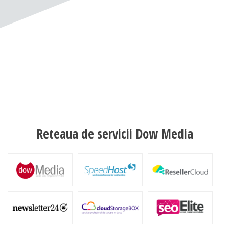
Reteaua de servicii Dow Media