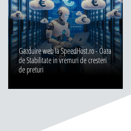
Gazduire web la SpeedHost.ro - Oaza
de Stabilitate in vremuri de cresteri
de preturi