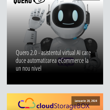
Quero 2.0 - asistentul virtual AI care
duce automatizarea eCommerce la
un nou nivel
ianuarie 28, 2024