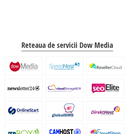
Reteaua de servicii Dow Media