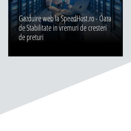
Gazduire web la SpeedHost.ro - Oaza
de Stabilitate in vremuri de cresteri
de preturi