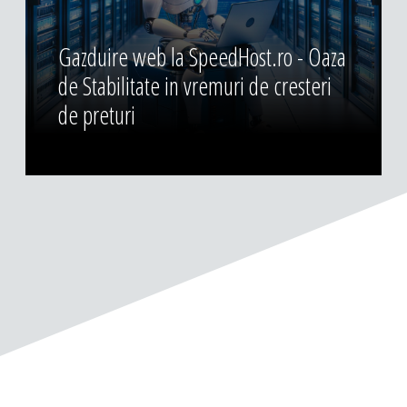
Gazduire web la SpeedHost.ro - Oaza
de Stabilitate in vremuri de cresteri
de preturi