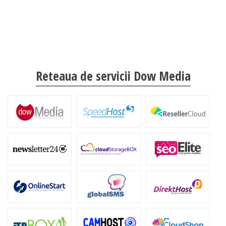
Reteaua de servicii Dow Media