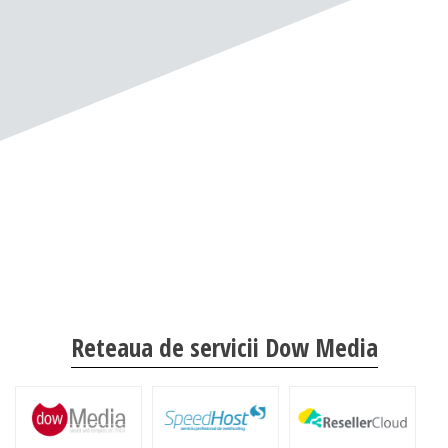
Reteaua de servicii Dow Media