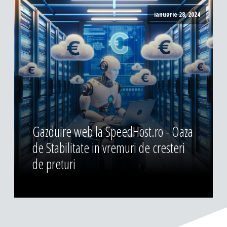
ianuarie 28, 2024
Gazduire web la SpeedHost.ro - Oaza
de Stabilitate in vremuri de cresteri
de preturi