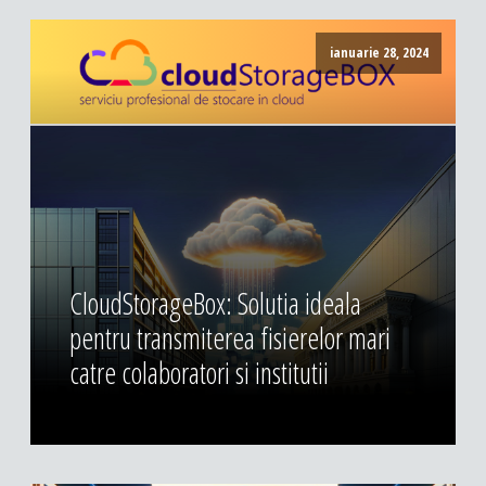
ianuarie 28, 2024
CloudStorageBox: Solutia ideala
pentru transmiterea fisierelor mari
catre colaboratori si institutii