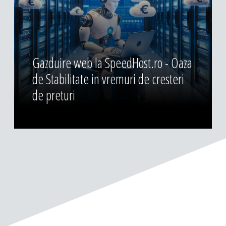
Gazduire web la SpeedHost.ro - Oaza
de Stabilitate in vremuri de cresteri
de preturi