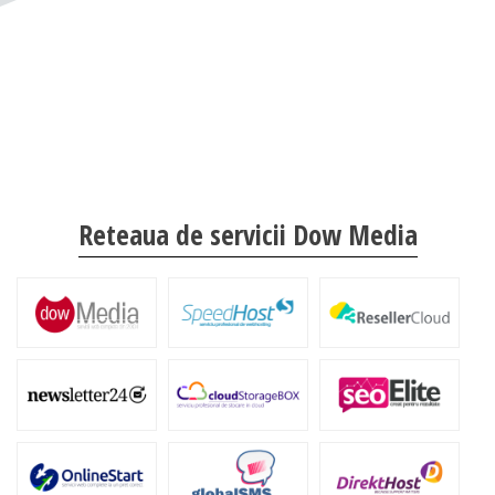
Reteaua de servicii Dow Media