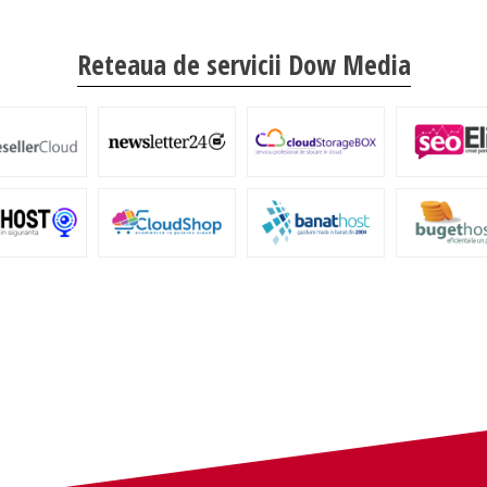
Reteaua de servicii Dow Media