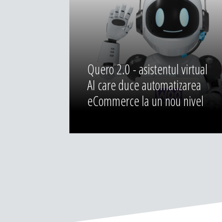
Quero 2.0 - asistentul virtual
AI care duce automatizarea
eCommerce la un nou nivel