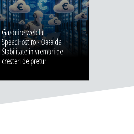
Gazduire web la
SpeedHost.ro - Oaza de
Stabilitate in vremuri de
cresteri de preturi