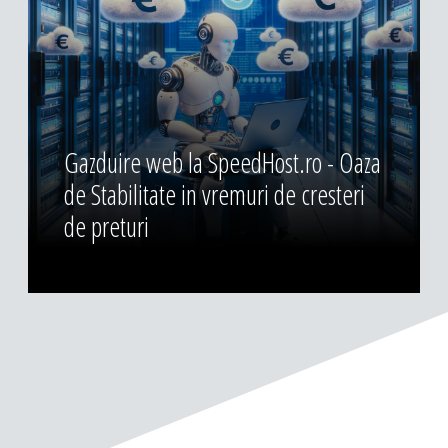
Gazduire web la SpeedHost.ro - Oaza
de Stabilitate in vremuri de cresteri
de preturi