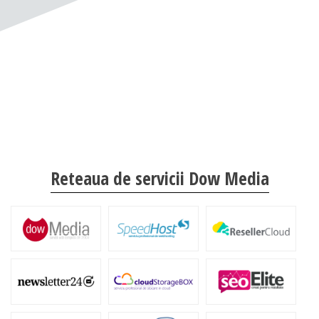
Reteaua de servicii Dow Media