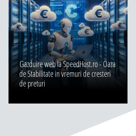
Gazduire web la SpeedHost.ro - Oaza
de Stabilitate in vremuri de cresteri
de preturi