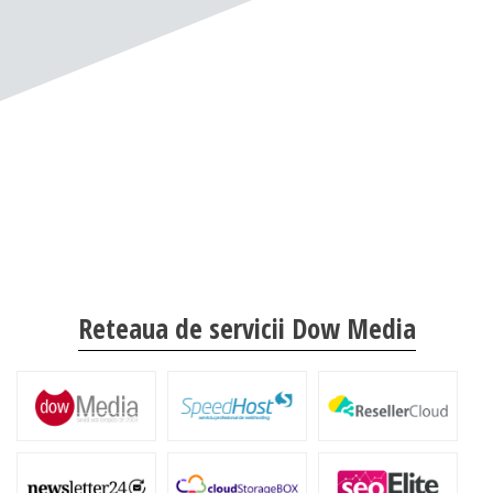
Reteaua de servicii Dow Media