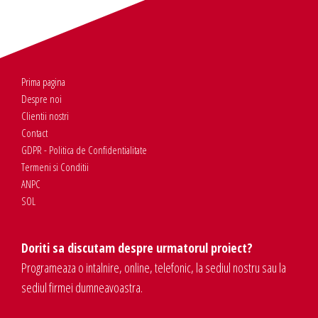
Prima pagina
Despre noi
Clientii nostri
Contact
GDPR - Politica de Confidentialitate
Termeni si Conditii
ANPC
SOL
Doriti sa discutam despre urmatorul proiect?
Programeaza o intalnire, online, telefonic, la sediul nostru sau la
sediul firmei dumneavoastra.