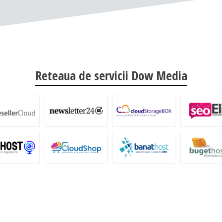
Reteaua de servicii Dow Media