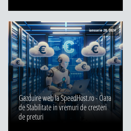
ianuarie 28, 2024
Gazduire web la SpeedHost.ro - Oaza
de Stabilitate in vremuri de cresteri
de preturi