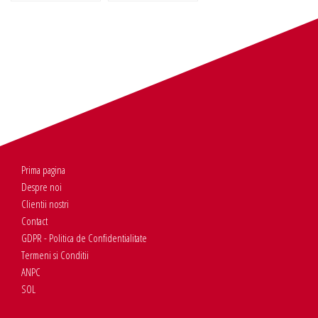
Prima pagina
Despre noi
Clientii nostri
Contact
GDPR - Politica de Confidentialitate
Termeni si Conditii
ANPC
SOL