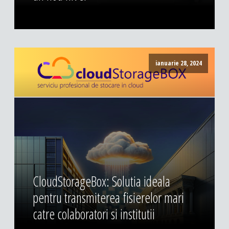
ianuarie 28, 2024
CloudStorageBox: Solutia ideala
pentru transmiterea fisierelor mari
catre colaboratori si institutii