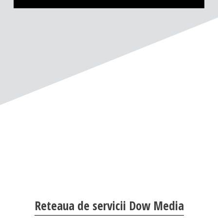
Reteaua de servicii Dow Media