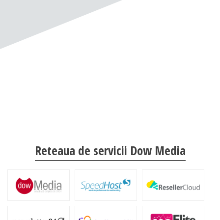
Reteaua de servicii Dow Media