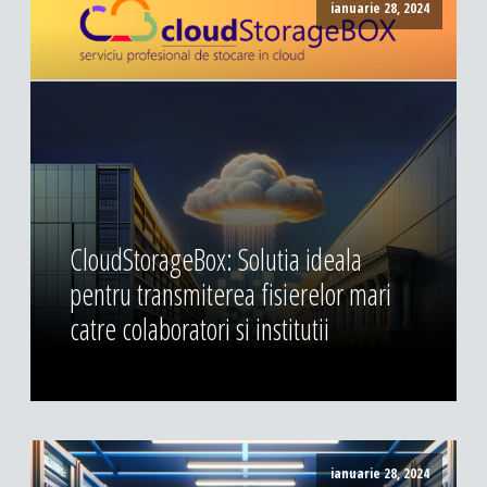
ianuarie 28, 2024
CloudStorageBox: Solutia ideala
pentru transmiterea fisierelor mari
catre colaboratori si institutii
ianuarie 28, 2024