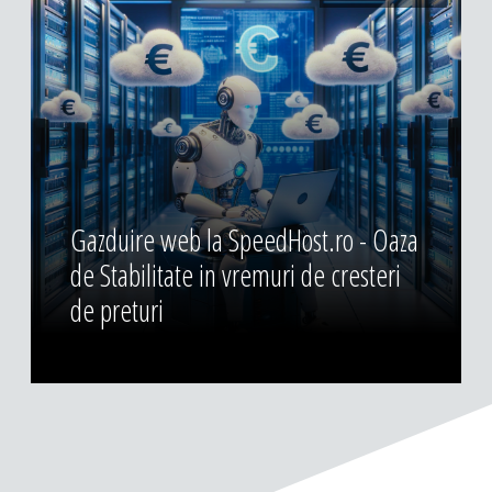
Gazduire web la SpeedHost.ro - Oaza
de Stabilitate in vremuri de cresteri
de preturi