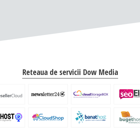
Reteaua de servicii Dow Media