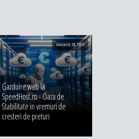
ianuarie 28, 2024
Gazduire web la
SpeedHost.ro - Oaza de
Stabilitate in vremuri de
cresteri de preturi