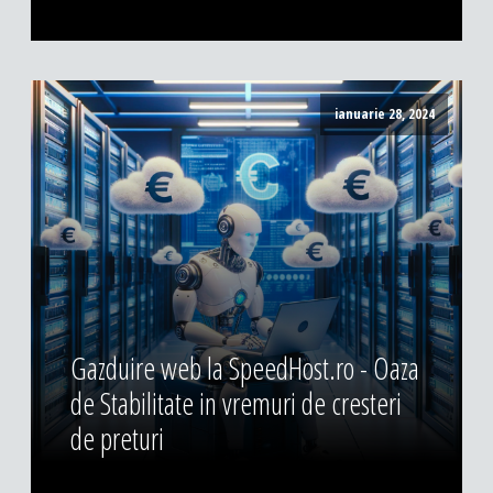
ianuarie 28, 2024
Gazduire web la SpeedHost.ro - Oaza
de Stabilitate in vremuri de cresteri
de preturi