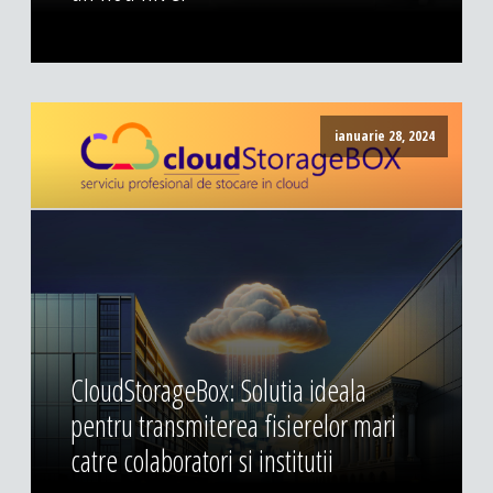
ianuarie 28, 2024
CloudStorageBox: Solutia ideala
pentru transmiterea fisierelor mari
catre colaboratori si institutii