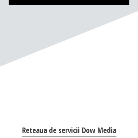
Reteaua de servicii Dow Media