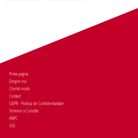
Prima pagina
Despre noi
Clientii nostri
Contact
GDPR - Politica de Confidentialitate
Termeni si Conditii
ANPC
SOL