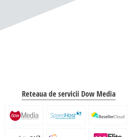
Reteaua de servicii Dow Media