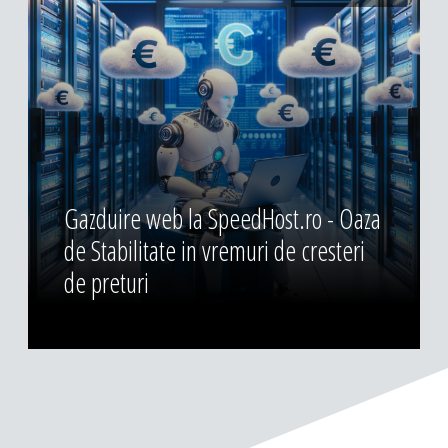
Gazduire web la SpeedHost.ro - Oaza
de Stabilitate in vremuri de cresteri
de preturi