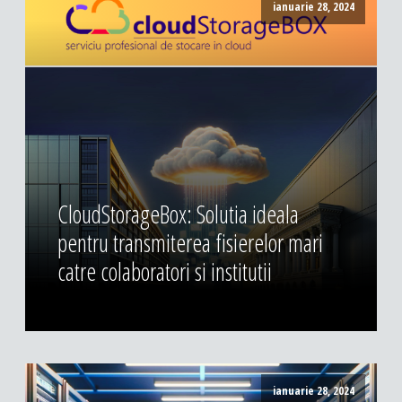
ianuarie 28, 2024
CloudStorageBox: Solutia ideala
pentru transmiterea fisierelor mari
catre colaboratori si institutii
ianuarie 28, 2024