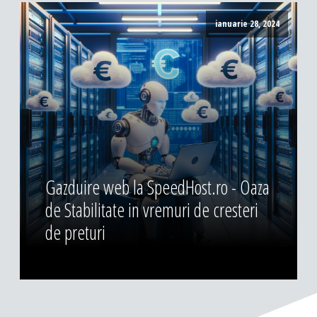
ianuarie 28, 2024
Gazduire web la SpeedHost.ro - Oaza
de Stabilitate in vremuri de cresteri
de preturi