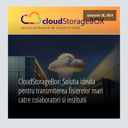
ianuarie 28, 2024
CloudStorageBox: Solutia ideala
pentru transmiterea fisierelor mari
catre colaboratori si institutii