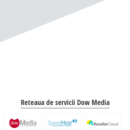
Reteaua de servicii Dow Media