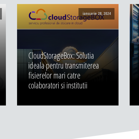
ianuarie 28, 2024
CloudStorageBox: Solutia
ideala pentru transmiterea
fisierelor mari catre
colaboratori si institutii