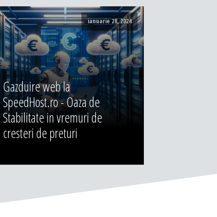
ianuarie 28, 2024
Gazduire web la
SpeedHost.ro - Oaza de
Stabilitate in vremuri de
cresteri de preturi