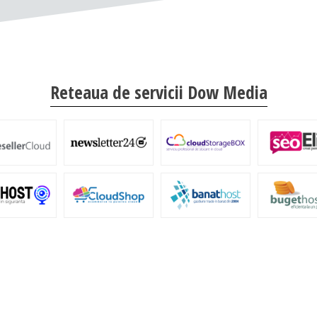
Reteaua de servicii Dow Media