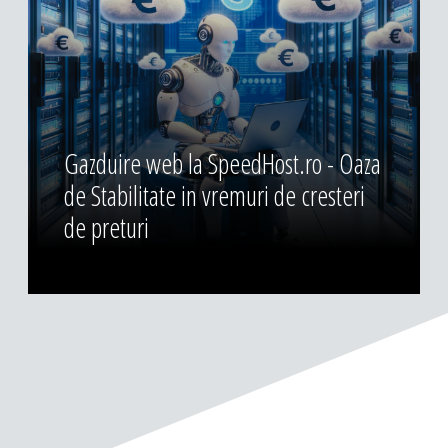
Gazduire web la SpeedHost.ro - Oaza
de Stabilitate in vremuri de cresteri
de preturi