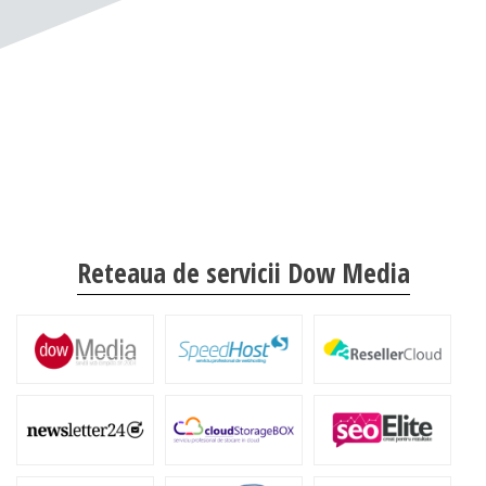
Reteaua de servicii Dow Media