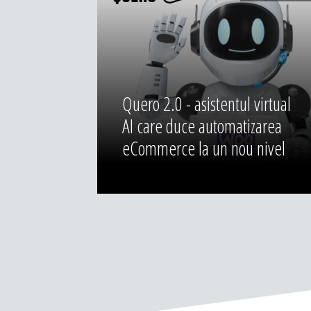
Quero 2.0 - asistentul virtual
AI care duce automatizarea
eCommerce la un nou nivel