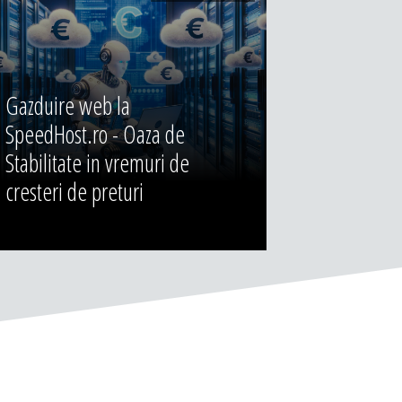
Gazduire web la
SpeedHost.ro - Oaza de
Stabilitate in vremuri de
cresteri de preturi