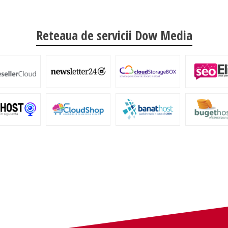
Reteaua de servicii Dow Media