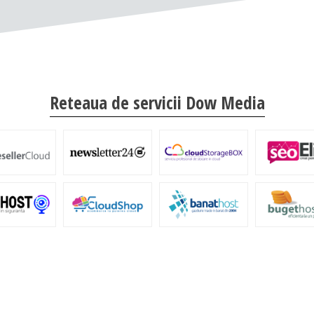
Reteaua de servicii Dow Media