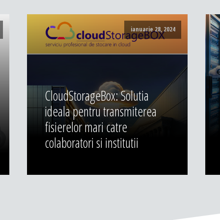
ianuarie 28, 2024
CloudStorageBox: Solutia
ideala pentru transmiterea
fisierelor mari catre
colaboratori si institutii