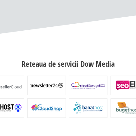
Reteaua de servicii Dow Media