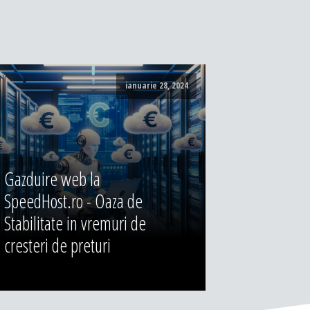
ianuarie 28, 2024
Gazduire web la
SpeedHost.ro - Oaza de
Stabilitate in vremuri de
cresteri de preturi