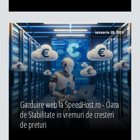
ianuarie 28, 2024
Gazduire web la SpeedHost.ro - Oaza
de Stabilitate in vremuri de cresteri
de preturi