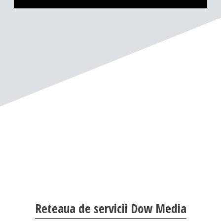
Reteaua de servicii Dow Media