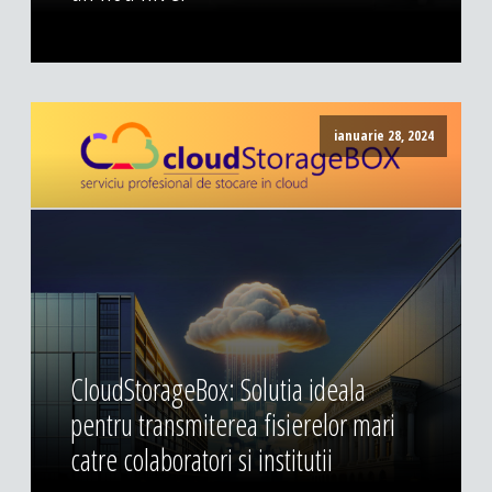
ianuarie 28, 2024
CloudStorageBox: Solutia ideala
pentru transmiterea fisierelor mari
catre colaboratori si institutii