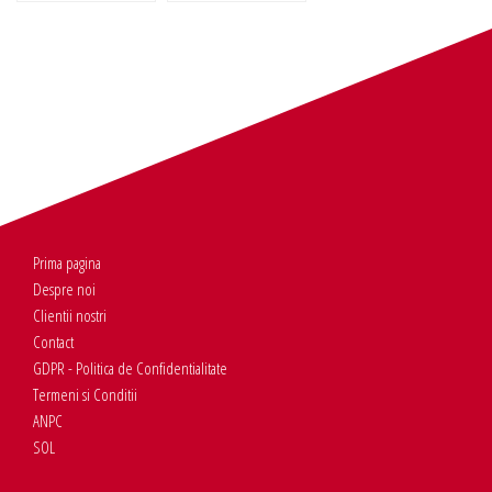
Prima pagina
Despre noi
Clientii nostri
Contact
GDPR - Politica de Confidentialitate
Termeni si Conditii
ANPC
SOL