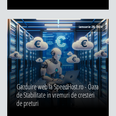
ianuarie 28, 2024
Gazduire web la SpeedHost.ro - Oaza
de Stabilitate in vremuri de cresteri
de preturi