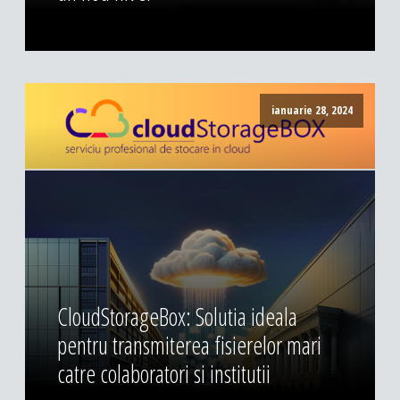
ianuarie 28, 2024
CloudStorageBox: Solutia ideala
pentru transmiterea fisierelor mari
catre colaboratori si institutii