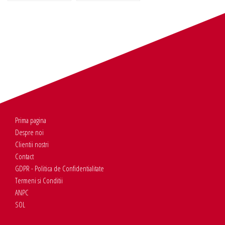
Prima pagina
Despre noi
Clientii nostri
Contact
GDPR - Politica de Confidentialitate
Termeni si Conditii
ANPC
SOL