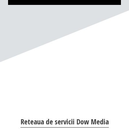
Reteaua de servicii Dow Media