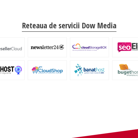
Reteaua de servicii Dow Media