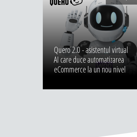
Quero 2.0 - asistentul virtual
AI care duce automatizarea
eCommerce la un nou nivel