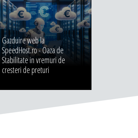
Gazduire web la
SpeedHost.ro - Oaza de
Stabilitate in vremuri de
cresteri de preturi