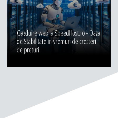
Gazduire web la SpeedHost.ro - Oaza
de Stabilitate in vremuri de cresteri
de preturi