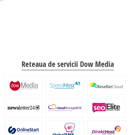
Reteaua de servicii Dow Media