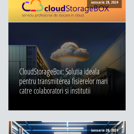
ianuarie 28, 2024
CloudStorageBox: Solutia ideala
pentru transmiterea fisierelor mari
catre colaboratori si institutii
ianuarie 28, 2024