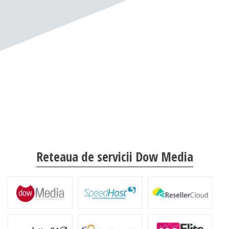
Reteaua de servicii Dow Media