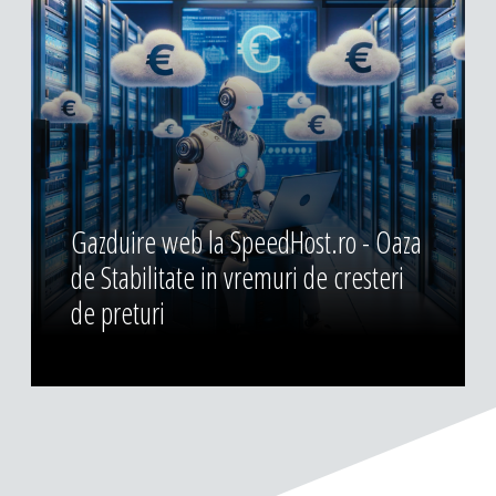
Gazduire web la SpeedHost.ro - Oaza
de Stabilitate in vremuri de cresteri
de preturi